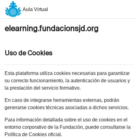
Salta al contenido principal
Aula Virtual
elearning.fundacionsjd.org
Uso de Cookies
Esta plataforma utiliza cookies necesarias para garantizar
su correcto funcionamiento, la autenticación de usuarios y
la prestación del servicio formativo.
En caso de integrarse herramientas externas, podrán
generarse cookies técnicas asociadas a dichos servicios.
Para información detallada sobre el uso de cookies en el
entorno corporativo de la Fundación, puede consultarse la
Política de Cookies oficial.