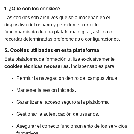
1. ¿Qué son las cookies?
Las cookies son archivos que se almacenan en el
dispositivo del usuario y permiten el correcto
funcionamiento de una plataforma digital, así como
recordar determinadas preferencias o configuraciones.
2. Cookies utilizadas en esta plataforma
Esta plataforma de formación utiliza exclusivamente
cookies técnicas necesarias
, indispensables para:
Permitir la navegación dentro del campus virtual.
Mantener la sesión iniciada.
Garantizar el acceso seguro a la plataforma.
Gestionar la autenticación de usuarios.
Asegurar el correcto funcionamiento de los servicios
formativos.