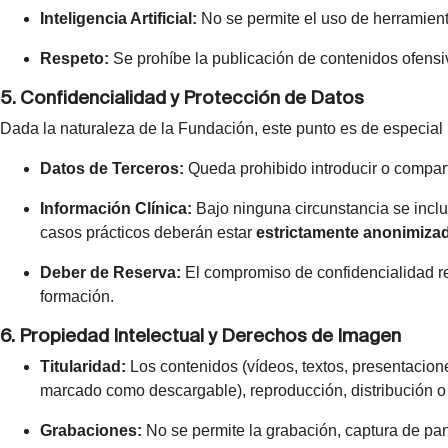
Inteligencia Artificial:
No se permite el uso de herramienta
Respeto:
Se prohíbe la publicación de contenidos ofensiv
5. Confidencialidad y Protección de Datos
Dada la naturaleza de la Fundación, este punto es de especial 
Datos de Terceros:
Queda prohibido introducir o comparti
Información Clínica:
Bajo ninguna circunstancia se inclui
casos prácticos deberán estar
estrictamente anonimiza
Deber de Reserva:
El compromiso de confidencialidad resp
formación.
6. Propiedad Intelectual y Derechos de Imagen
Titularidad:
Los contenidos (vídeos, textos, presentacio
marcado como descargable), reproducción, distribución o
Grabaciones:
No se permite la grabación, captura de pant