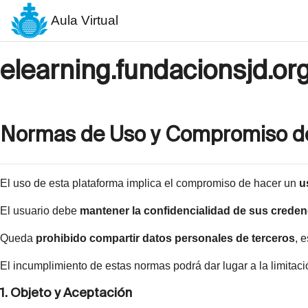
Salta al contenido principal
Aula Virtual
elearning.fundacionsjd.or
Normas de Uso y Compromiso de
El uso de esta plataforma implica el compromiso de hacer un
u
El usuario debe
mantener la confidencialidad de sus creden
Queda
prohibido compartir datos personales de terceros
, 
El incumplimiento de estas normas podrá dar lugar a la limitac
1. Objeto y Aceptación