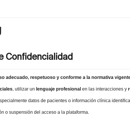
g
 Confidencialidad
so adecuado
, respetuoso y conforme a la normativa vigente
ciales
, utilizar un
lenguaje profesional
en las interacciones y
especialmente datos de pacientes o información clínica identifica
ión o suspensión del acceso a la plataforma.