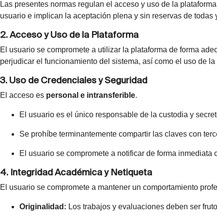
Las presentes normas regulan el acceso y uso de la plataforma
usuario e implican la aceptación plena y sin reservas de todas
2. Acceso y Uso de la Plataforma
El usuario se compromete a utilizar la plataforma de forma ade
perjudicar el funcionamiento del sistema, así como el uso de la 
3. Uso de Credenciales y Seguridad
El acceso es
personal e intransferible
.
El usuario es el único responsable de la custodia y secre
Se prohíbe terminantemente compartir las claves con terc
El usuario se compromete a notificar de forma inmediata 
4. Integridad Académica y Netiqueta
El usuario se compromete a mantener un comportamiento profesi
Originalidad:
Los trabajos y evaluaciones deben ser fruto 