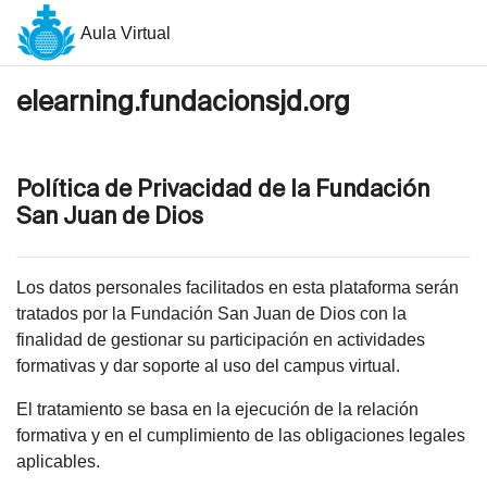
Salta al contenido principal
Aula Virtual
elearning.fundacionsjd.org
Política de Privacidad de la Fundación
San Juan de Dios
Los datos personales facilitados en esta plataforma serán
tratados por la Fundación San Juan de Dios con la
finalidad de gestionar su participación en actividades
formativas y dar soporte al uso del campus virtual.
El tratamiento se basa en la ejecución de la relación
formativa y en el cumplimiento de las obligaciones legales
aplicables.