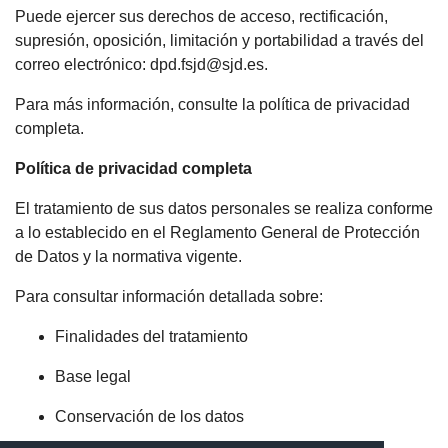
Puede ejercer sus derechos de acceso, rectificación,
supresión, oposición, limitación y portabilidad a través del
correo electrónico:
dpd.fsjd@sjd.es
.
Para más información, consulte la política de privacidad
completa.
Política de privacidad completa
El tratamiento de sus datos personales se realiza conforme
a lo establecido en el Reglamento General de Protección
de Datos y la normativa vigente.
Para consultar información detallada sobre:
Finalidades del tratamiento
Base legal
Conservación de los datos